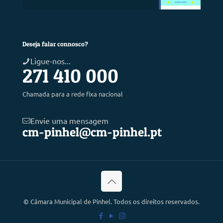
Deseja falar connosco?
Ligue-nos...
271 410 000
Chamada para a rede fixa nacional
Envie uma mensagem
cm-pinhel@cm-pinhel.pt
©
Câmara Municipal de Pinhel. Todos os direitos reservados.