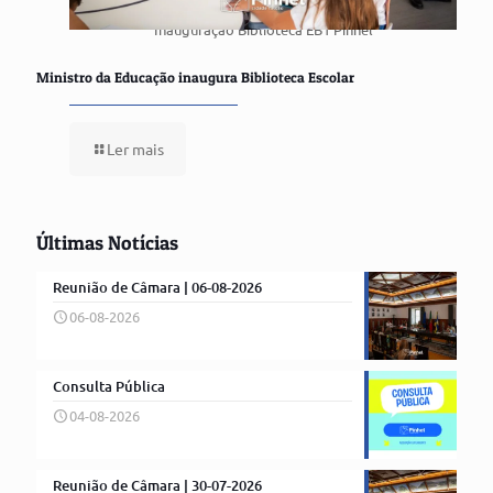
Inauguração Biblioteca EB1 Pinhel
Ministro da Educação inaugura Biblioteca Escolar
Ler mais
Últimas Notícias
Reunião de Câmara | 06-08-2026
06-08-2026
Consulta Pública
04-08-2026
Reunião de Câmara | 30-07-2026