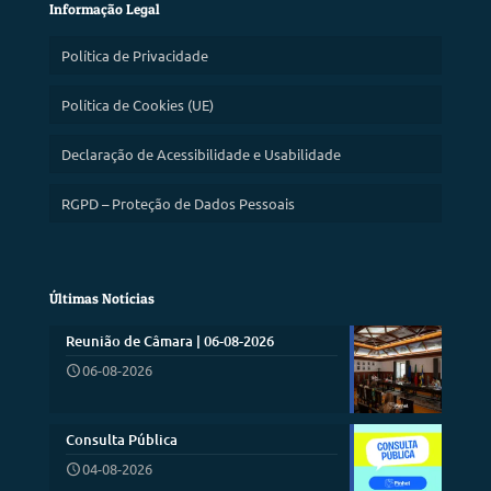
Informação Legal
Política de Privacidade
Política de Cookies (UE)
Declaração de Acessibilidade e Usabilidade
RGPD – Proteção de Dados Pessoais
Últimas Notícias
Reunião de Câmara | 06-08-2026
06-08-2026
Consulta Pública
04-08-2026