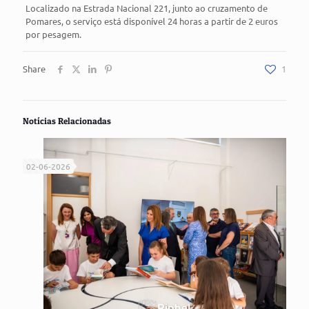
Localizado na Estrada Nacional 221, junto ao cruzamento de
Pomares, o serviço está disponível 24 horas a partir de 2 euros
por pesagem.
Share
1
Notícias Relacionadas
02-06-2026