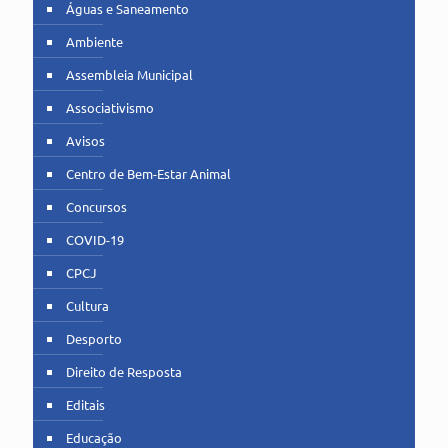
Águas e Saneamento
Ambiente
Assembleia Municipal
Associativismo
Avisos
Centro de Bem-Estar Animal
Concursos
COVID-19
CPCJ
Cultura
Desporto
Direito de Resposta
Editais
Educação