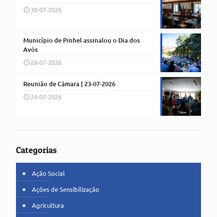
30-07-2026
Município de Pinhel assinalou o Dia dos
Avós
28-07-2026
Reunião de Câmara | 23-07-2026
24-07-2026
Categorias
Ação Social
Ações de Sensibilização
Agricultura