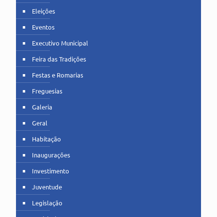
Eleições
Eventos
Executivo Municipal
Feira das Tradições
Festas e Romarias
Freguesias
Galeria
Geral
Habitação
Inaugurações
Investimento
Juventude
Legislação