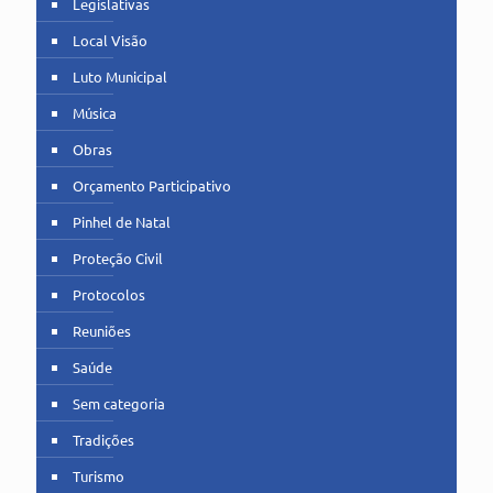
Legislativas
Local Visão
Luto Municipal
Música
Obras
Orçamento Participativo
Pinhel de Natal
Proteção Civil
Protocolos
Reuniões
Saúde
Sem categoria
Tradições
Turismo