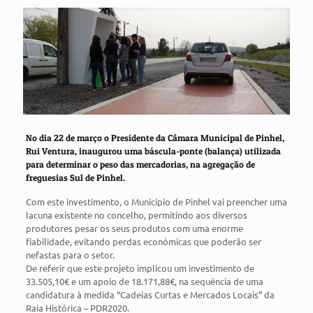
No dia 22 de março o Presidente da Câmara Municipal de Pinhel,
Rui Ventura, inaugurou uma báscula-ponte (balança) utilizada
para determinar o peso das mercadorias, na agregação de
freguesias Sul de Pinhel.
Com este investimento, o Município de Pinhel vai preencher uma
lacuna existente no concelho, permitindo aos diversos
produtores pesar os seus produtos com uma enorme
fiabilidade, evitando perdas económicas que poderão ser
nefastas para o setor.
De referir que este projeto implicou um investimento de
33.505,10€ e um apoio de 18.171,88€, na sequência de uma
candidatura à medida “Cadeias Curtas e Mercados Locais” da
Raia Histórica – PDR2020.