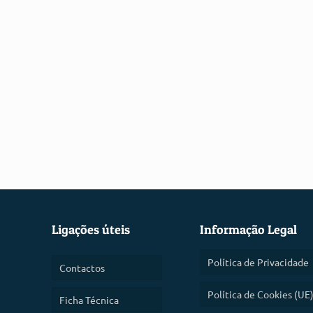
Ligações úteis
Informação Legal
Política de Privacidade
Contactos
Política de Cookies (UE
Ficha Técnica