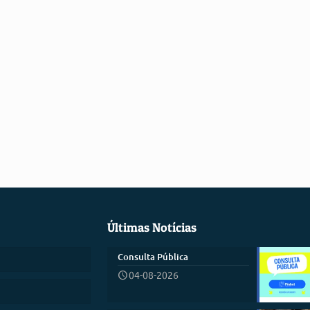
Últimas Notícias
Consulta Pública
04-08-2026
)