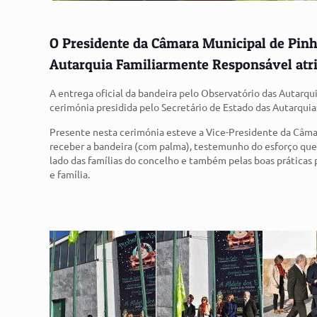
O Presidente da Câmara Municipal de Pinh
Autarquia Familiarmente Responsável atri
A entrega oficial da bandeira pelo Observatório das Autar
cerimónia presidida pelo Secretário de Estado das Autarquia
Presente nesta cerimónia esteve a Vice-Presidente da Câma
receber a bandeira (com palma), testemunho do esforço que 
lado das famílias do concelho e também pelas boas práticas 
e família.