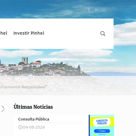
nhel
Investir Pinhel
miliarmente Responsável”
Últimas Notícias
Consulta Pública
04-08-2026