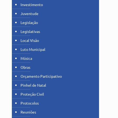
Investimento
Juventude
Legislação
Legislativas
Local Visão
Luto Municipal
Música
Obras
Orçamento Participativo
Pinhel de Natal
Proteção Civil
Protocolos
Reuniões