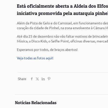
Está oficialmente aberta a Aldeia dos Elfos
iniciativa promovida pela autarquia pinhe
Além da Pista de Gelo e do Carrossel, em funcionamento desd
coração da cidade de Pinhel, na zona envolvente à Câmara M
Até dia 25 de dezembro não vão faltar motivos de brincadeir
Música, a Disco Kids, o Selfie Point, oficinas diversas, mer
Esperamos por todos, de braços abertos!
Veja todas as fotos aqui!
Share
Notícias Relacionadas