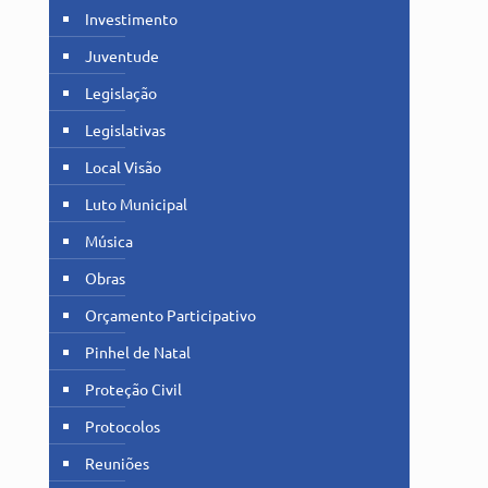
Investimento
Juventude
Legislação
Legislativas
Local Visão
Luto Municipal
Música
Obras
Orçamento Participativo
Pinhel de Natal
Proteção Civil
Protocolos
Reuniões