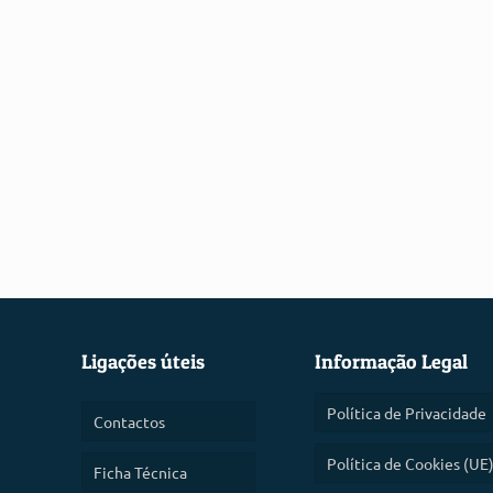
Ligações úteis
Informação Legal
Política de Privacidade
Contactos
Política de Cookies (UE
Ficha Técnica