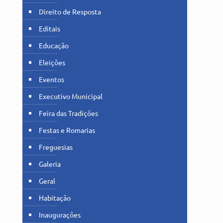
Direito de Resposta
Editais
Educação
Eleições
Eventos
Executivo Municipal
Feira das Tradições
Festas e Romarias
Freguesias
Galeria
Geral
Habitação
Inaugurações