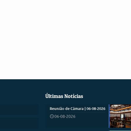
Últimas Notícias
Reunião de Câmara | 06-08-2026
06-08-2026
)