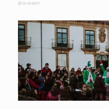
15-12-2017