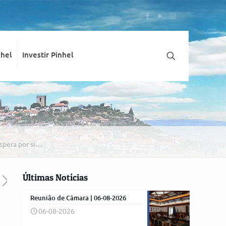
nhel
Investir Pinhel
spera por si…
Últimas Notícias
Reunião de Câmara | 06-08-2026
06-08-2026