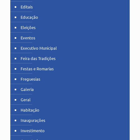
Editais
Educação
Eleições
Eventos
Executivo Municipal
Feira das Tradições
Festas e Romarias
Freguesias
Galeria
Geral
Habitação
Inaugurações
Investimento