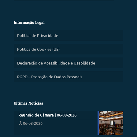
Informação Legal
Política de Privacidade
Política de Cookies (UE)
Declaração de Acessibilidade e Usabilidade
RGPD – Proteção de Dados Pessoais
Últimas Notícias
Reunião de Câmara | 06-08-2026
06-08-2026