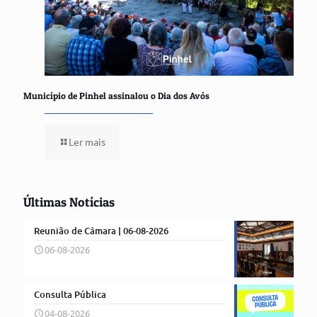
Município de Pinhel assinalou o Dia dos Avós
Ler mais
Últimas Notícias
Reunião de Câmara | 06-08-2026
06-08-2026
Consulta Pública
04-08-2026