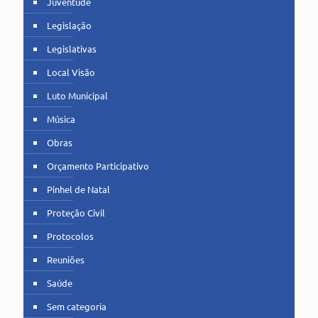
Juventude
Legislação
Legislativas
Local Visão
Luto Municipal
Música
Obras
Orçamento Participativo
Pinhel de Natal
Proteção Civil
Protocolos
Reuniões
Saúde
Sem categoria