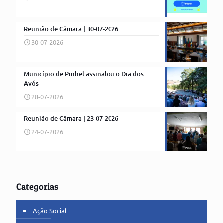
Reunião de Câmara | 30-07-2026
30-07-2026
Município de Pinhel assinalou o Dia dos
Avós
28-07-2026
Reunião de Câmara | 23-07-2026
24-07-2026
Categorias
Ação Social