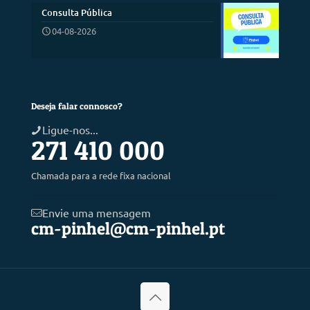
Consulta Pública
04-08-2026
Deseja falar connosco?
Ligue-nos...
271 410 000
Chamada para a rede fixa nacional
Envie uma mensagem
cm-pinhel@cm-pinhel.pt