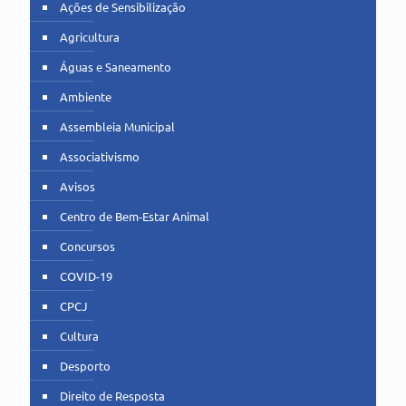
Ações de Sensibilização
Agricultura
Águas e Saneamento
Ambiente
Assembleia Municipal
Associativismo
Avisos
Centro de Bem-Estar Animal
Concursos
COVID-19
CPCJ
Cultura
Desporto
Direito de Resposta