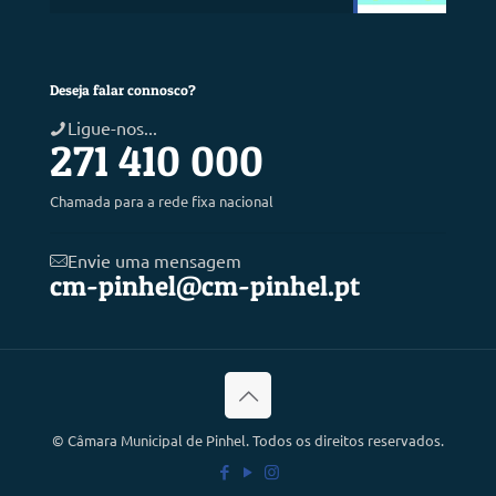
Deseja falar connosco?
Ligue-nos...
271 410 000
Chamada para a rede fixa nacional
Envie uma mensagem
cm-pinhel@cm-pinhel.pt
©
Câmara Municipal de Pinhel. Todos os direitos reservados.