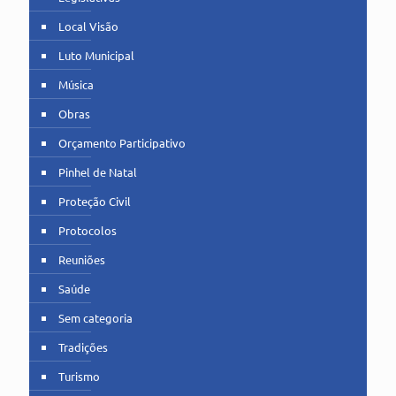
Local Visão
Luto Municipal
Música
Obras
Orçamento Participativo
Pinhel de Natal
Proteção Civil
Protocolos
Reuniões
Saúde
Sem categoria
Tradições
Turismo