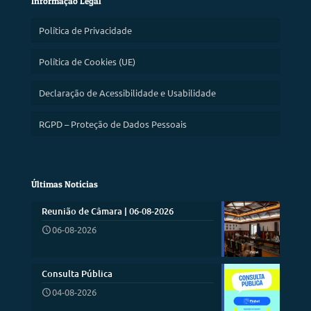
Informação Legal
Política de Privacidade
Política de Cookies (UE)
Declaração de Acessibilidade e Usabilidade
RGPD – Proteção de Dados Pessoais
Últimas Notícias
Reunião de Câmara | 06-08-2026
06-08-2026
Consulta Pública
04-08-2026