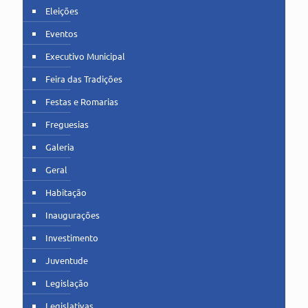
Eleições
Eventos
Executivo Municipal
Feira das Tradições
Festas e Romarias
Freguesias
Galeria
Geral
Habitação
Inaugurações
Investimento
Juventude
Legislação
Legislativas