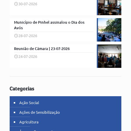
30-07-2026
Município de Pinhel assinalou o Dia dos
Avós
28-07-2026
Reunião de Câmara | 23-07-2026
24-07-2026
Categorias
Ação Social
Ações de Sensibilização
Agricultura