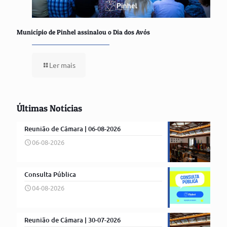
Município de Pinhel assinalou o Dia dos Avós
Ler mais
Últimas Notícias
Reunião de Câmara | 06-08-2026
06-08-2026
Consulta Pública
04-08-2026
Reunião de Câmara | 30-07-2026