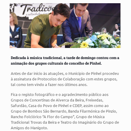
Dedicada à música tradicional, a tarde de domingo contou com a
animação dos grupos culturais do concelho de Pinhel.
Antes de dar início às atuações, o Município de Pinhel procedeu
à assinatura de Protocolos de Colaboração com estes grupos,
tal como tem vindo a fazer nos últimos anos.
Fica o registo fotográfico e o agradecimento público aos
Grupos de Concertinas de Alverca da Beira, Freixedas,
Safurdão, Casa do Povo de Pinhel e CDEP, assim como ao
Grupo de Bombos São Bernardo, Banda Filarmónica de Pínzio,
Rancho Folclórico “A Flor do Campo”, Grupo de Música
Tradicional Trovas da Beira e Teatro do Imaginário do Grupo de
Amigos do Manigoto.