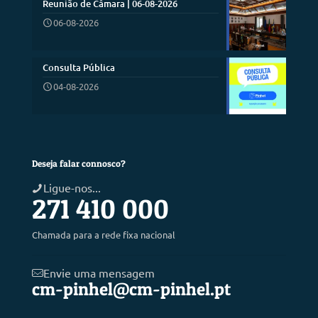
Reunião de Câmara | 06-08-2026
06-08-2026
Consulta Pública
04-08-2026
Deseja falar connosco?
Ligue-nos...
271 410 000
Chamada para a rede fixa nacional
Envie uma mensagem
cm-pinhel@cm-pinhel.pt