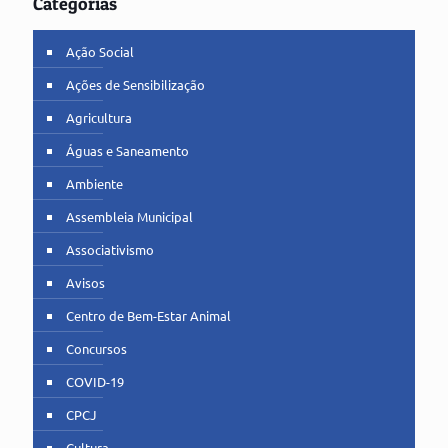
Categorias
Ação Social
Ações de Sensibilização
Agricultura
Águas e Saneamento
Ambiente
Assembleia Municipal
Associativismo
Avisos
Centro de Bem-Estar Animal
Concursos
COVID-19
CPCJ
Cultura