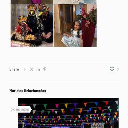
Share
0
Notícias Relacionadas
24-06-2026