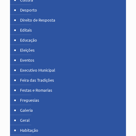
Desporto
Direito de Resposta
Editais
Educação
Eleições
Eventos
Executivo Municipal
Feira das Tradições
Festas e Romarias
Freguesias
Galeria
Geral
Habitação