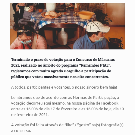
Terminado o prazo de votação para o Concurso de Máscaras
2021, realizado no âmbito do programa “Remember FTAE”,
registamos com muito agrado e orgulho a participação do
público que votou massivamente nos oito concorrentes.
A todos, participantes e votantes, o nosso sincero bem haja!
Lembramos que de acordo com as Normas de Participação, a
votação decorreu aqui mesmo, na nossa página de Facebook,
entre as 16.00h do dia 17 de fevereiro e as 16.00h de hoje, dia 19
de fevereiro de 2021.
A votação foi feita através de “like” / “gosto” na(s) fotografia(s)
a concurso.