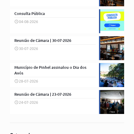
Consulta Pública
04-08-2026
Reunião de Câmara | 30-07-2026
30-07-2026
Município de Pinhel assinalou o Dia dos
Avós
28-07-2026
Reunião de Câmara | 23-07-2026
24-07-2026