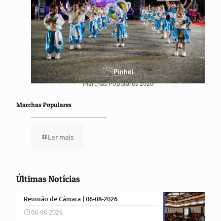
Marchas Populares 2026
Marchas Populares
Ler mais
Últimas Notícias
Reunião de Câmara | 06-08-2026
06-08-2026