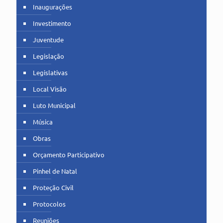
Inaugurações
Investimento
Juventude
Legislação
Legislativas
Local Visão
Luto Municipal
Música
Obras
Orçamento Participativo
Pinhel de Natal
Proteção Civil
Protocolos
Reuniões