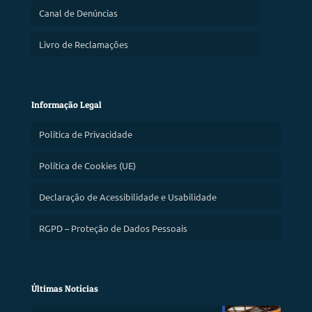
Canal de Denúncias
Livro de Reclamações
Informação Legal
Política de Privacidade
Política de Cookies (UE)
Declaração de Acessibilidade e Usabilidade
RGPD – Proteção de Dados Pessoais
Últimas Notícias