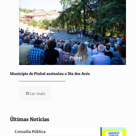
Município de Pinhel assinalou o Dia dos Avós
Ler mais
Últimas Notícias
Consulta Pública