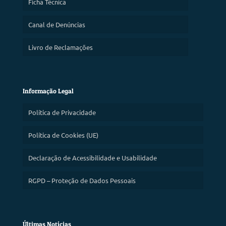
Ficha Técnica
Canal de Denúncias
Livro de Reclamações
Informação Legal
Política de Privacidade
Política de Cookies (UE)
Declaração de Acessibilidade e Usabilidade
RGPD – Proteção de Dados Pessoais
Últimas Notícias