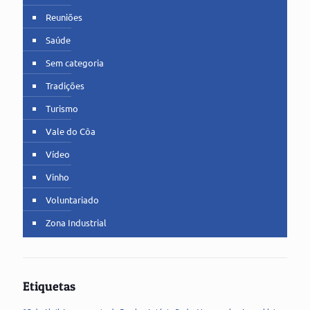
Reuniões
Saúde
Sem categoria
Tradições
Turismo
Vale do Côa
Vídeo
Vinho
Voluntariado
Zona Industrial
Etiquetas