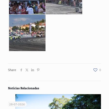
Share
0
Notícias Relacionadas
28-07-2026