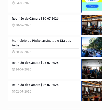
04-08-2026
Reunião de Câmara | 30-07-2026
30-07-2026
Município de Pinhel assinalou o Dia dos
Avós
28-07-2026
Reunião de Câmara | 23-07-2026
24-07-2026
Reunião de Câmara | 02-07-2026
02-07-2026