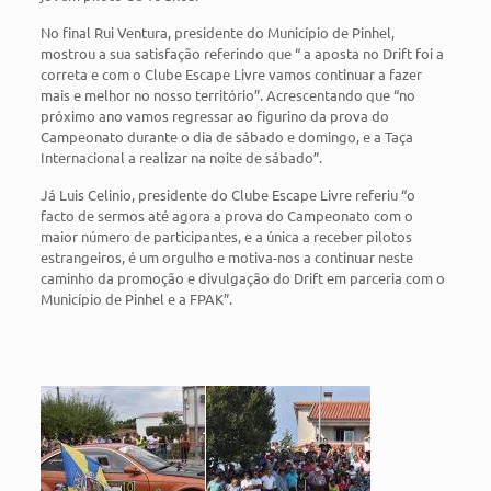
No final Rui Ventura, presidente do Município de Pinhel,
mostrou a sua satisfação referindo que “ a aposta no Drift foi a
correta e com o Clube Escape Livre vamos continuar a fazer
mais e melhor no nosso território”. Acrescentando que “no
próximo ano vamos regressar ao figurino da prova do
Campeonato durante o dia de sábado e domingo, e a Taça
Internacional a realizar na noite de sábado”.
Já Luis Celinio, presidente do Clube Escape Livre referiu “o
facto de sermos até agora a prova do Campeonato com o
maior número de participantes, e a única a receber pilotos
estrangeiros, é um orgulho e motiva-nos a continuar neste
caminho da promoção e divulgação do Drift em parceria com o
Município de Pinhel e a FPAK”.