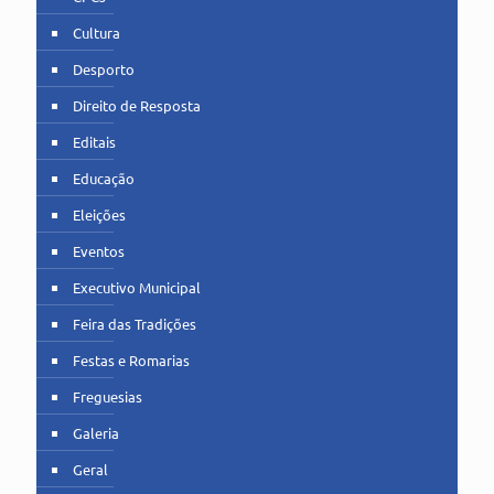
Cultura
Desporto
Direito de Resposta
Editais
Educação
Eleições
Eventos
Executivo Municipal
Feira das Tradições
Festas e Romarias
Freguesias
Galeria
Geral