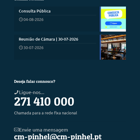
Consulta Pública
04-08-2026
Reunião de Câmara | 30-07-2026
30-07-2026
Deseja falar connosco?
Ligue-nos...
271 410 000
Chamada para a rede fixa nacional
Envie uma mensagem
cm-pinhel@cm-pinhel.pt