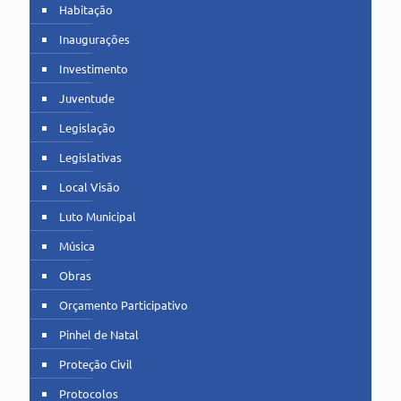
Habitação
Inaugurações
Investimento
Juventude
Legislação
Legislativas
Local Visão
Luto Municipal
Música
Obras
Orçamento Participativo
Pinhel de Natal
Proteção Civil
Protocolos