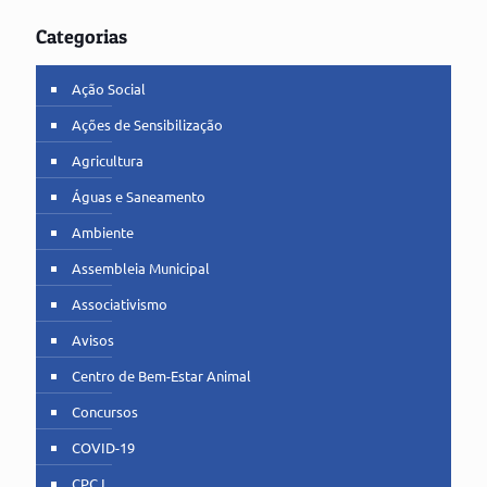
Categorias
Ação Social
Ações de Sensibilização
Agricultura
Águas e Saneamento
Ambiente
Assembleia Municipal
Associativismo
Avisos
Centro de Bem-Estar Animal
Concursos
COVID-19
CPCJ