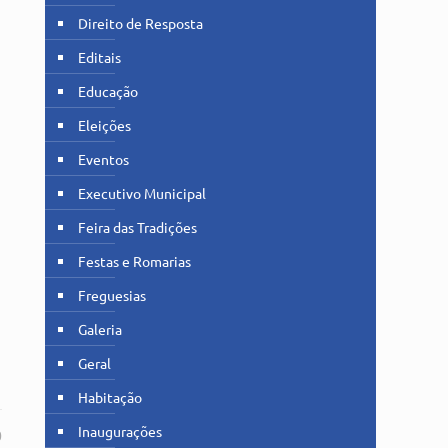
Direito de Resposta
Editais
Educação
Eleições
Eventos
Executivo Municipal
Feira das Tradições
Festas e Romarias
Freguesias
Galeria
Geral
Habitação
Inaugurações
0