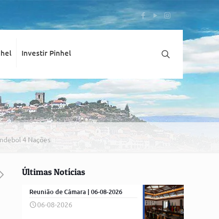
nhel
Investir Pinhel
Andebol 4 Nações
Últimas Notícias
Reunião de Câmara | 06-08-2026
06-08-2026