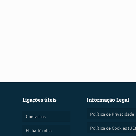
Ligações úteis
Informação Legal
Política de Privacidade
Contactos
Política de Cookies (UE
Ficha Técnica