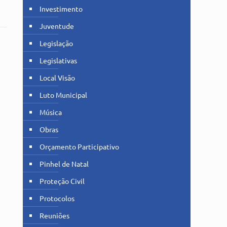
Investimento
Juventude
Legislação
Legislativas
Local Visão
Luto Municipal
Música
Obras
Orçamento Participativo
Pinhel de Natal
Proteção Civil
Protocolos
Reuniões