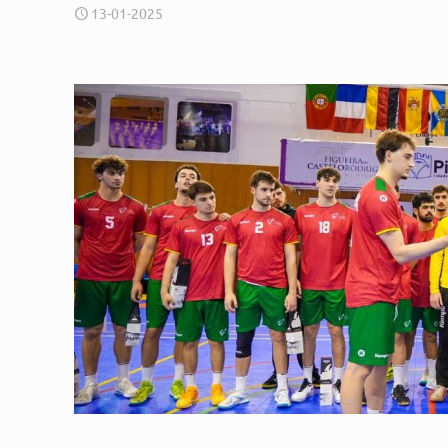
13-01-2025