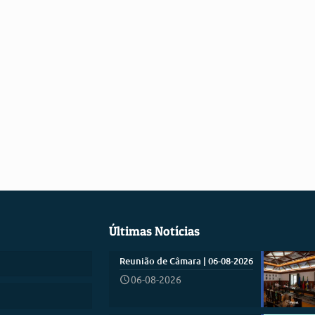
Últimas Notícias
Reunião de Câmara | 06-08-2026
06-08-2026
)