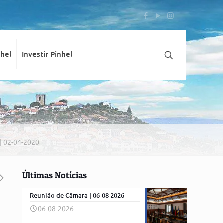
nhel
Investir Pinhel
| 02-04-2020
Últimas Notícias
Reunião de Câmara | 06-08-2026
06-08-2026