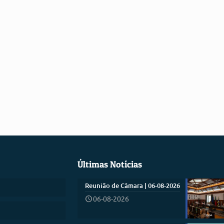
Últimas Notícias
Reunião de Câmara | 06-08-2026
06-08-2026
)