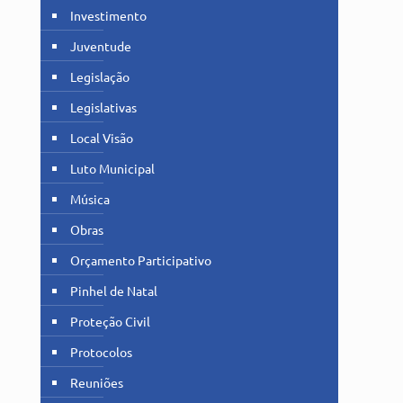
Investimento
Juventude
Legislação
Legislativas
Local Visão
Luto Municipal
Música
Obras
Orçamento Participativo
Pinhel de Natal
Proteção Civil
Protocolos
Reuniões