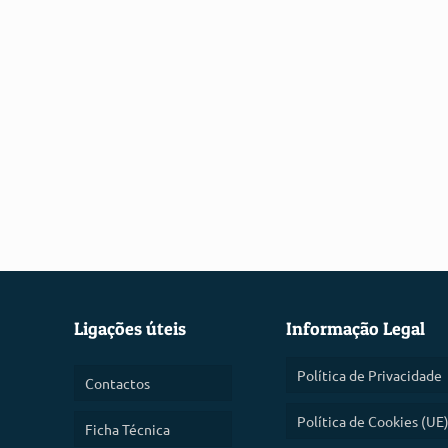
Ligações úteis
Informação Legal
Política de Privacidade
Contactos
Política de Cookies (UE
Ficha Técnica