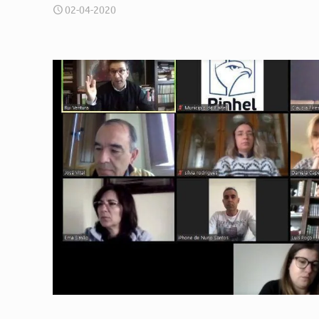
02-04-2020