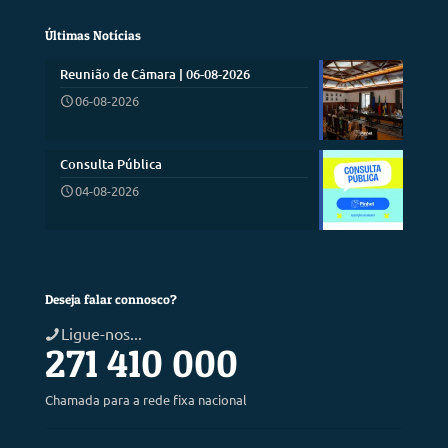
Últimas Notícias
Reunião de Câmara | 06-08-2026
06-08-2026
Consulta Pública
04-08-2026
Deseja falar connosco?
Ligue-nos...
271 410 000
Chamada para a rede fixa nacional