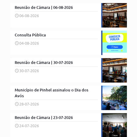
Reunião de Câmara | 06-08-2026
06-08-2026
Consulta Pública
04-08-2026
Reunião de Câmara | 30-07-2026
30-07-2026
Município de Pinhel assinalou o Dia dos
Avós
28-07-2026
Reunião de Câmara | 23-07-2026
24-07-2026