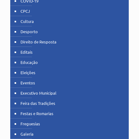
COVID-19
CPCJ
Cultura
Desporto
Direito de Resposta
Editais
Educação
Eleições
Eventos
Executivo Municipal
Feira das Tradições
Festas e Romarias
Freguesias
Galeria