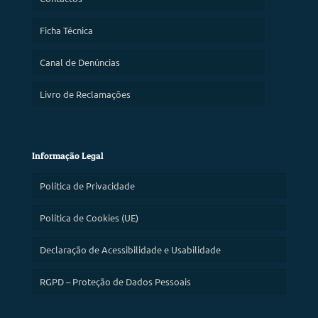
Ficha Técnica
Canal de Denúncias
Livro de Reclamações
Informação Legal
Política de Privacidade
Política de Cookies (UE)
Declaração de Acessibilidade e Usabilidade
RGPD – Proteção de Dados Pessoais