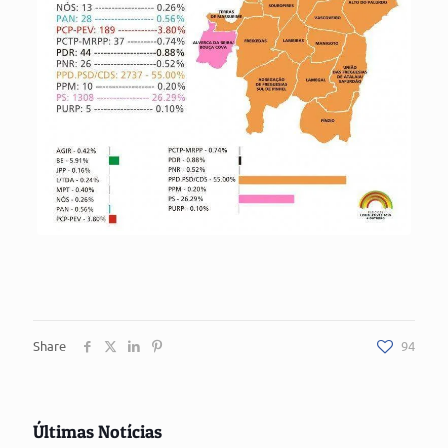
Share
94
Últimas Notícias