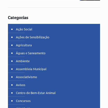
Categorias
Ação Social
Ações de Sensibilização
Agricultura
Águas e Saneamento
Ambiente
Assembleia Municipal
Associativismo
Avisos
Centro de Bem-Estar Animal
Concursos