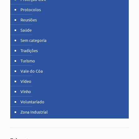
Protocolos
Reuniões
Saúde
Sem categoria
Tradições
Turismo
Vale do Côa
Vídeo
Vinho
Voluntariado
Zona Industrial