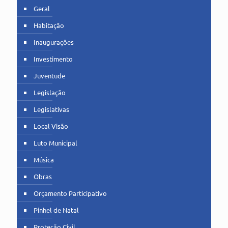
Geral
Habitação
Inaugurações
Investimento
Juventude
Legislação
Legislativas
Local Visão
Luto Municipal
Música
Obras
Orçamento Participativo
Pinhel de Natal
Proteção Civil